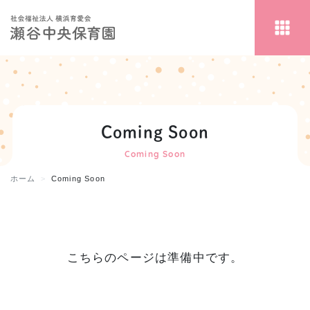
Coming Soon
Coming Soon
ホーム
Coming Soon
こちらのページは準備中です。