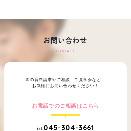
お問い合わせ
CONTACT
園の資料請求やご相談、ご見学会など、
お気軽にお問い合わせください！
お電話でのご相談はこちら
045-304-3661
tel.