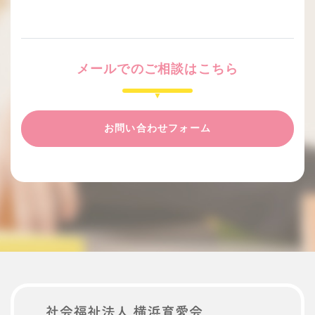
メールでのご相談はこちら
お問い合わせフォーム