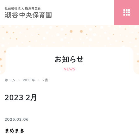
お知らせ
NEWS
ホーム
2023年
2月
2023 2月
2023.02.06
まめまき