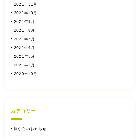
2021年11月
2021年10月
2021年9月
2021年8月
2021年7月
2021年6月
2021年5月
2021年1月
2020年10月
カテゴリー
園からのお知らせ