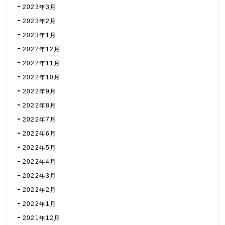
2023年3月
2023年2月
2023年1月
2022年12月
2022年11月
2022年10月
2022年9月
2022年8月
2022年7月
2022年6月
2022年5月
2022年4月
2022年3月
2022年2月
2022年1月
2021年12月