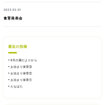
2023.02.01
食育発表会
最近の投稿
8月の園だよりから
お泊まり保育③
お泊まり保育②
お泊まり保育①
たなばた