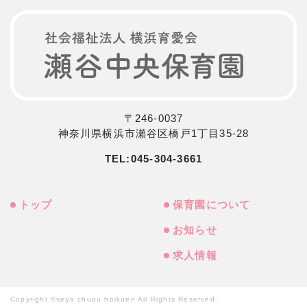
〒246-0037
神奈川県横浜市瀬谷区橋戸1丁目35-28
TEL:
045-304-3661
トップ
保育園について
お知らせ
求人情報
Copyright ©seya chuou hoikuen All Rights Reserved.