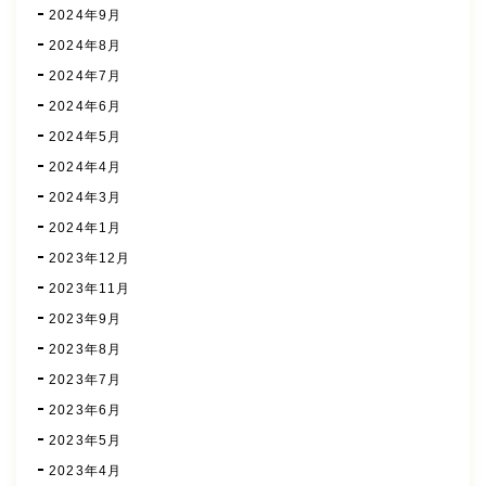
2024年9月
2024年8月
2024年7月
2024年6月
2024年5月
2024年4月
2024年3月
2024年1月
2023年12月
2023年11月
2023年9月
2023年8月
2023年7月
2023年6月
2023年5月
2023年4月