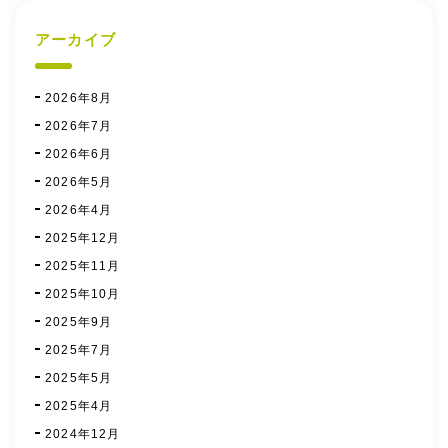
アーカイブ
2026年8月
2026年7月
2026年6月
2026年5月
2026年4月
2025年12月
2025年11月
2025年10月
2025年9月
2025年7月
2025年5月
2025年4月
2024年12月