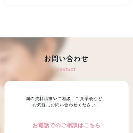
お問い合わせ
CONTACT
園の資料請求やご相談、ご見学会など、
お気軽にお問い合わせください！
お電話でのご相談はこちら