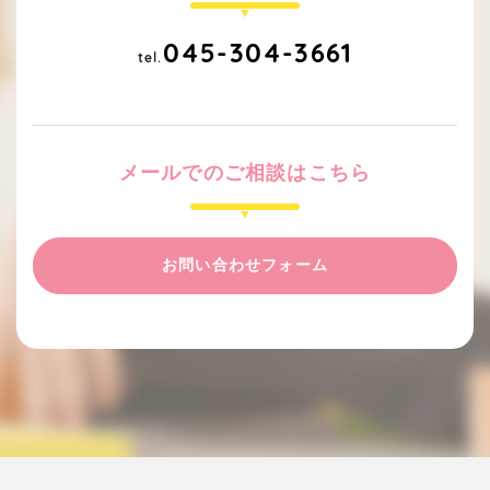
045-304-3661
tel.
メールでのご相談はこちら
お問い合わせフォーム