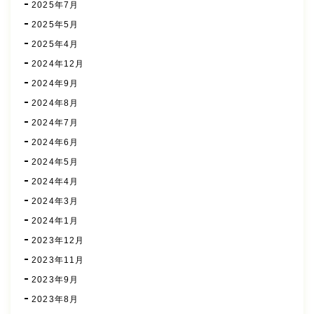
2025年7月
2025年5月
2025年4月
2024年12月
2024年9月
2024年8月
2024年7月
2024年6月
2024年5月
2024年4月
2024年3月
2024年1月
2023年12月
2023年11月
2023年9月
2023年8月