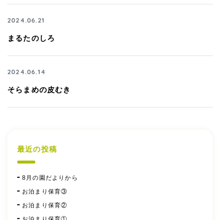
2024.06.21
まるたのしろ
2024.06.14
そらまめの皮むき
最近の投稿
8月の園だよりから
お泊まり保育③
お泊まり保育②
お泊まり保育①