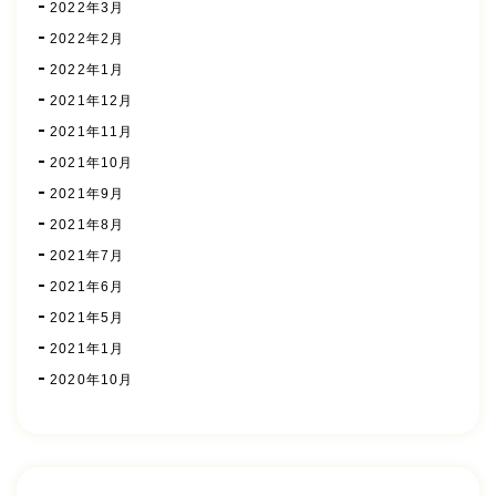
2022年3月
2022年2月
2022年1月
2021年12月
2021年11月
2021年10月
2021年9月
2021年8月
2021年7月
2021年6月
2021年5月
2021年1月
2020年10月