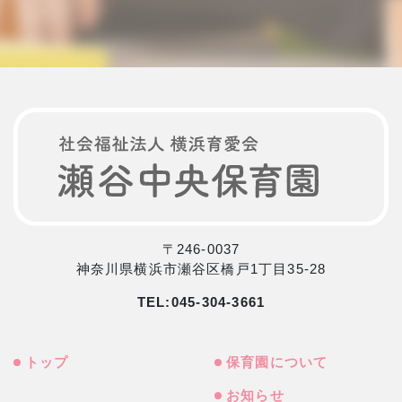
〒246-0037
神奈川県横浜市瀬谷区橋戸1丁目35-28
TEL:
045-304-3661
トップ
保育園について
お知らせ