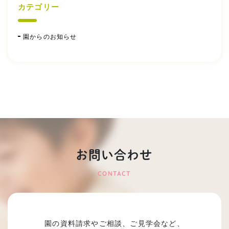
カテゴリー
園からのお知らせ
お問い合わせ
CONTACT
園の資料請求やご相談、ご見学会など、