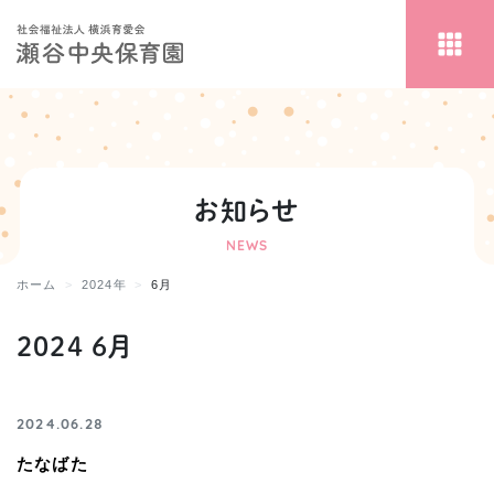
お知らせ
NEWS
ホーム
2024年
6月
2024 6月
2024.06.28
たなばた