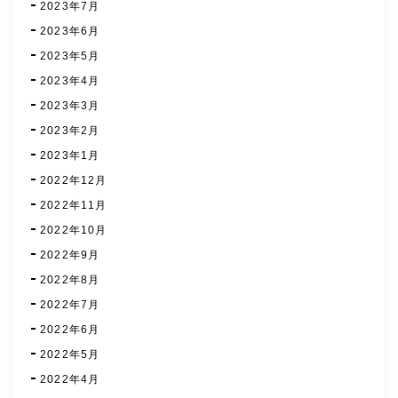
2023年7月
2023年6月
2023年5月
2023年4月
2023年3月
2023年2月
2023年1月
2022年12月
2022年11月
2022年10月
2022年9月
2022年8月
2022年7月
2022年6月
2022年5月
2022年4月