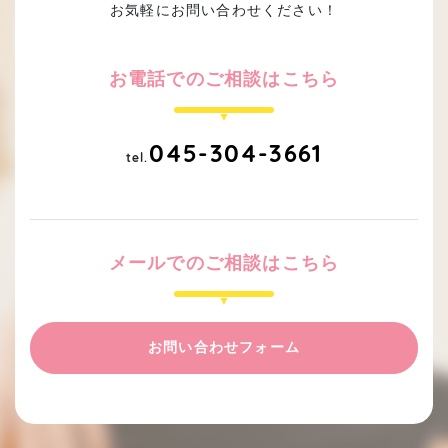
お気軽にお問い合わせください！
お電話でのご相談はこちら
045-304-3661
tel.
メールでのご相談はこちら
お問い合わせフォーム