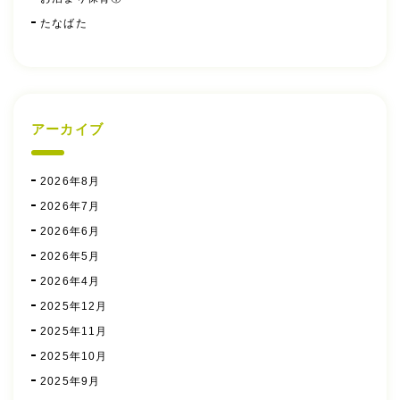
たなばた
アーカイブ
2026年8月
2026年7月
2026年6月
2026年5月
2026年4月
2025年12月
2025年11月
2025年10月
2025年9月