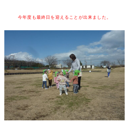
今年度も最終日を迎えることが出来ました。