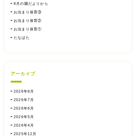
8月の園だよりから
お泊まり保育③
お泊まり保育②
お泊まり保育①
たなばた
アーカイブ
2026年8月
2026年7月
2026年6月
2026年5月
2026年4月
2025年12月