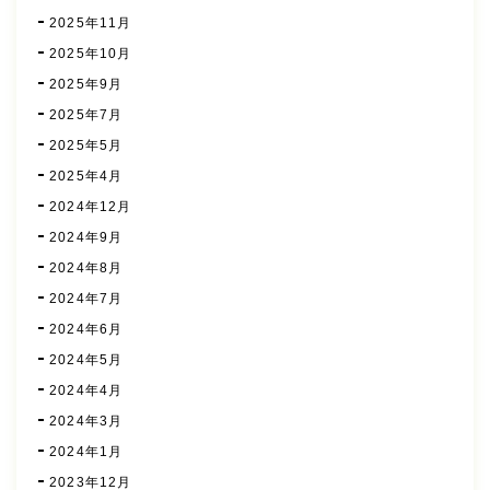
2025年11月
2025年10月
2025年9月
2025年7月
2025年5月
2025年4月
2024年12月
2024年9月
2024年8月
2024年7月
2024年6月
2024年5月
2024年4月
2024年3月
2024年1月
2023年12月