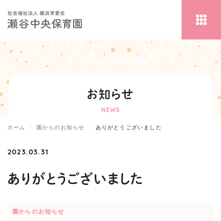
お知らせ
NEWS
ホーム
園からのお知らせ
ありがとうございました
2023.03.31
ありがとうございました
園からのお知らせ