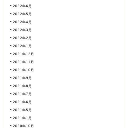
2022年6月
2022年5月
2022年4月
2022年3月
2022年2月
2022年1月
2021年12月
2021年11月
2021年10月
2021年9月
2021年8月
2021年7月
2021年6月
2021年5月
2021年1月
2020年10月