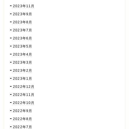
2023年11月
2023年9月
2023年8月
2023年7月
2023年6月
2023年5月
2023年4月
2023年3月
2023年2月
2023年1月
2022年12月
2022年11月
2022年10月
2022年9月
2022年8月
2022年7月