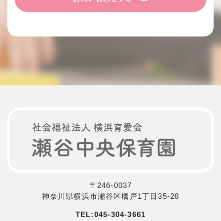
〒246-0037
神奈川県横浜市瀬谷区橋戸1丁目35-28
TEL:
045-304-3661