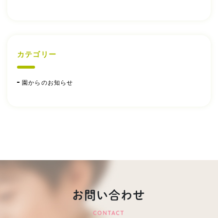
カテゴリー
園からのお知らせ
お問い合わせ
CONTACT