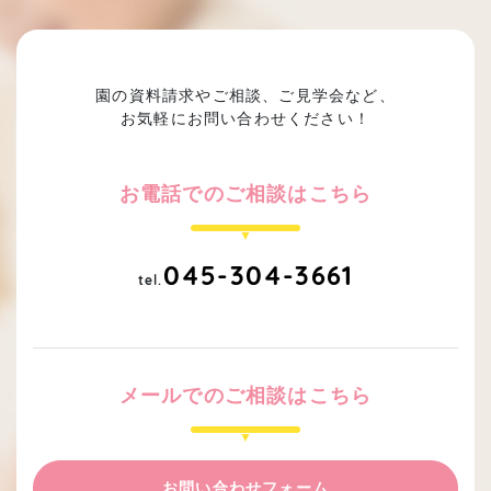
園の資料請求やご相談、ご見学会など、
お気軽にお問い合わせください！
お電話でのご相談はこちら
045-304-3661
tel.
メールでのご相談はこちら
お問い合わせフォーム