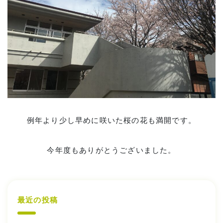
例年より少し早めに咲いた桜の花も満開です。
今年度もありがとうございました。
最近の投稿