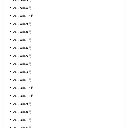
2025年4月
2024年12月
2024年9月
2024年8月
2024年7月
2024年6月
2024年5月
2024年4月
2024年3月
2024年1月
2023年12月
2023年11月
2023年9月
2023年8月
2023年7月
2023年6月