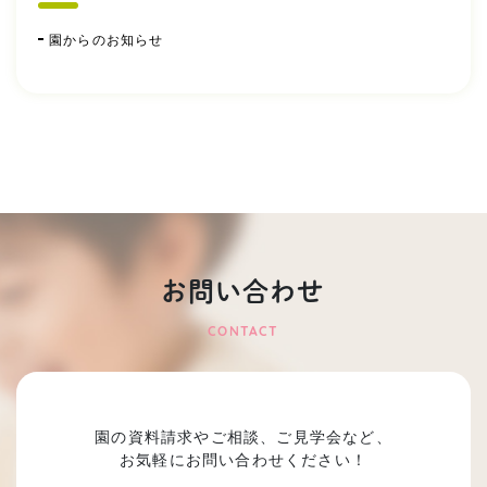
園からのお知らせ
お問い合わせ
CONTACT
園の資料請求やご相談、ご見学会など、
お気軽にお問い合わせください！