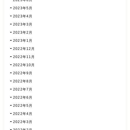
2023年5月
2023年4月
2023年3月
2023年2月
2023年1月
2022年12月
2022年11月
2022年10月
2022年9月
2022年8月
2022年7月
2022年6月
2022年5月
2022年4月
2022年3月
2022年2月