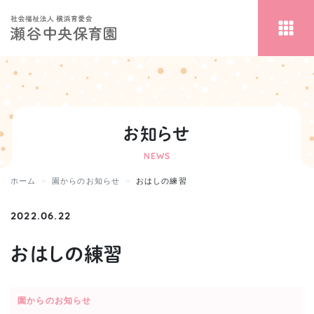
お知らせ
NEWS
ホーム
園からのお知らせ
おはしの練習
2022.06.22
おはしの練習
園からのお知らせ