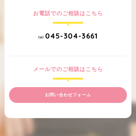
お電話でのご相談はこちら
045-304-3661
tel.
メールでのご相談はこちら
お問い合わせフォーム