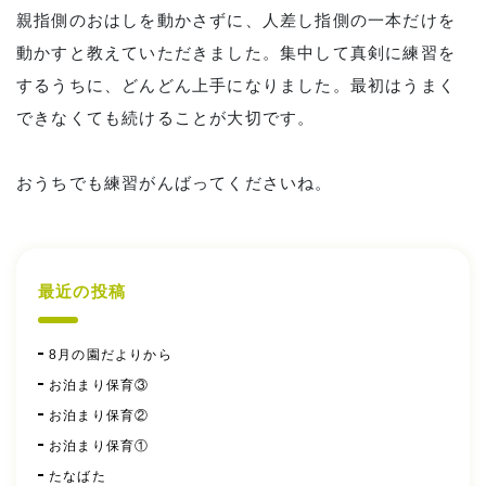
親指側のおはしを動かさずに、人差し指側の一本だけを
動かすと教えていただきました。集中して真剣に練習を
するうちに、どんどん上手になりました。最初はうまく
できなくても続けることが大切です。
おうちでも練習がんばってくださいね。
最近の投稿
8月の園だよりから
お泊まり保育③
お泊まり保育②
お泊まり保育①
たなばた