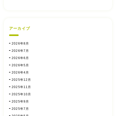
アーカイブ
2026年8月
2026年7月
2026年6月
2026年5月
2026年4月
2025年12月
2025年11月
2025年10月
2025年9月
2025年7月
2025年5月