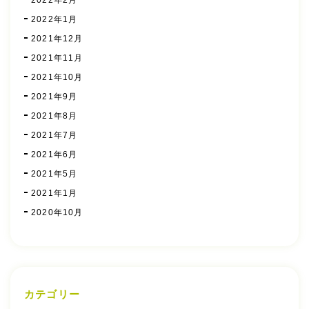
2022年1月
2021年12月
2021年11月
2021年10月
2021年9月
2021年8月
2021年7月
2021年6月
2021年5月
2021年1月
2020年10月
カテゴリー