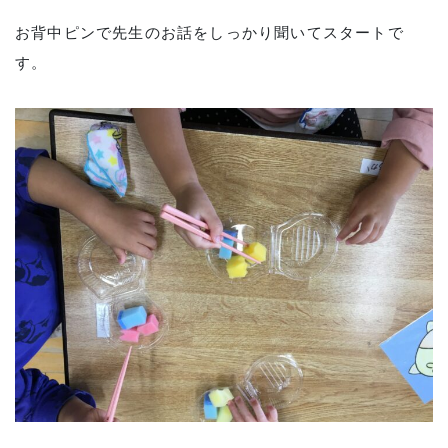
お背中ピンで先生のお話をしっかり聞いてスタートで
す。