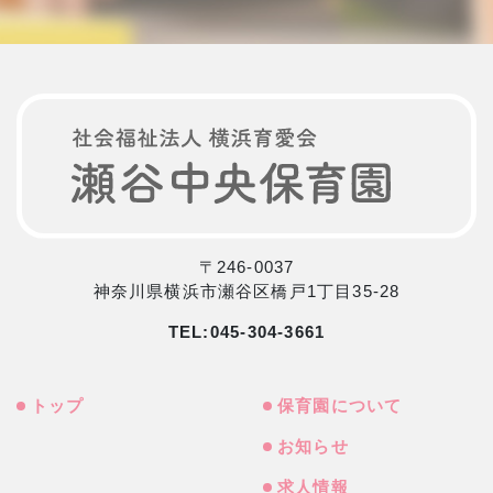
〒246-0037
神奈川県横浜市瀬谷区橋戸1丁目35-28
TEL:
045-304-3661
トップ
保育園について
お知らせ
求人情報