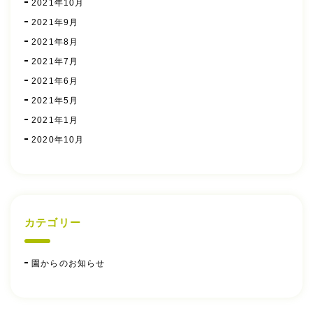
2021年10月
2021年9月
2021年8月
2021年7月
2021年6月
2021年5月
2021年1月
2020年10月
カテゴリー
園からのお知らせ