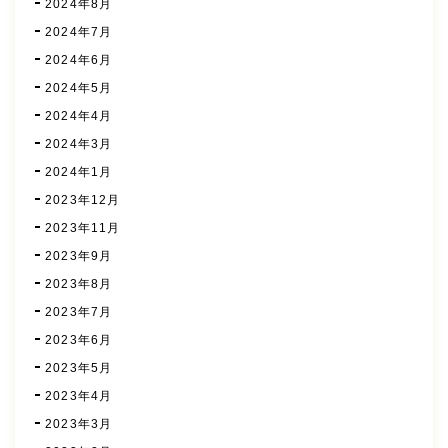
2024年8月
2024年7月
2024年6月
2024年5月
2024年4月
2024年3月
2024年1月
2023年12月
2023年11月
2023年9月
2023年8月
2023年7月
2023年6月
2023年5月
2023年4月
2023年3月