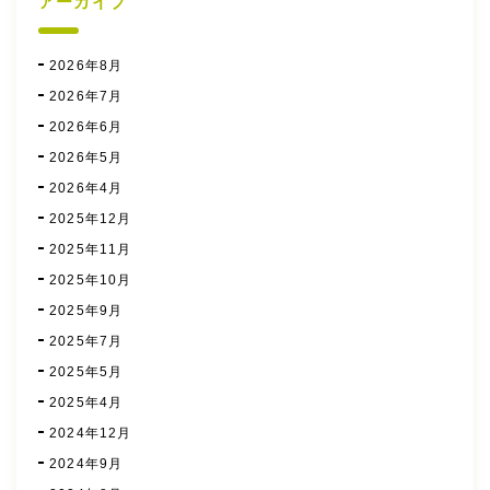
アーカイブ
2026年8月
2026年7月
2026年6月
2026年5月
2026年4月
2025年12月
2025年11月
2025年10月
2025年9月
2025年7月
2025年5月
2025年4月
2024年12月
2024年9月