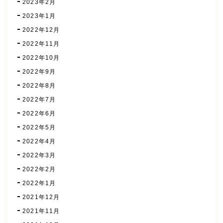
2023年2月
2023年1月
2022年12月
2022年11月
2022年10月
2022年9月
2022年8月
2022年7月
2022年6月
2022年5月
2022年4月
2022年3月
2022年2月
2022年1月
2021年12月
2021年11月