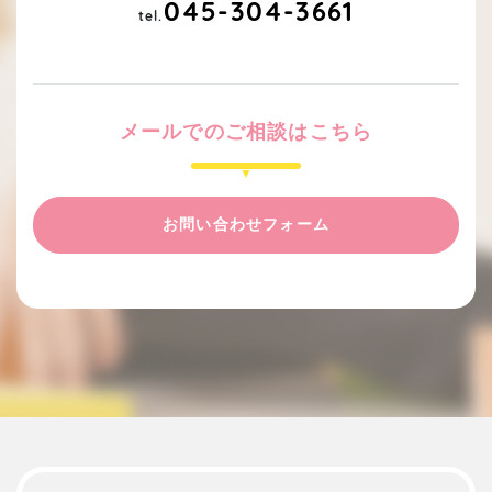
045-304-3661
tel.
メールでのご相談はこちら
お問い合わせフォーム