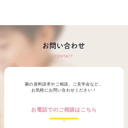
お問い合わせ
CONTACT
園の資料請求やご相談、ご見学会など、
お気軽にお問い合わせください！
お電話でのご相談はこちら