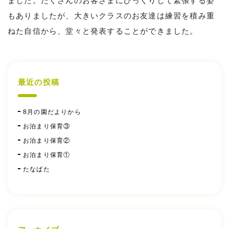
ました。たくさんのお客さまにびっくりして緊張する姿
もありましたが、大きいクラスのお友達は練習を積み重
ねた自信から、堂々と発表することができました。
最近の投稿
8月の園だよりから
お泊まり保育③
お泊まり保育②
お泊まり保育①
たなばた