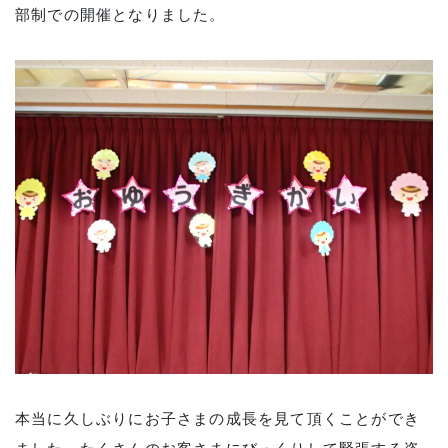
部制での開催となりました。
本当に久しぶりにお子さまの成長を見て頂くことができ