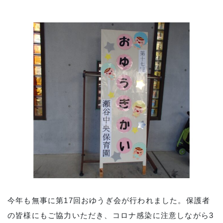
今年も無事に第17回おゆうぎ会が行われました。保護者
の皆様にもご協力いただき、コロナ感染に注意しながら3