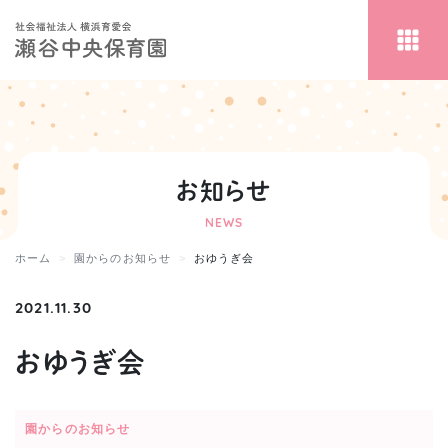
お知らせ
NEWS
ホーム
園からのお知らせ
おゆうぎ会
2021.11.30
おゆうぎ会
園からのお知らせ