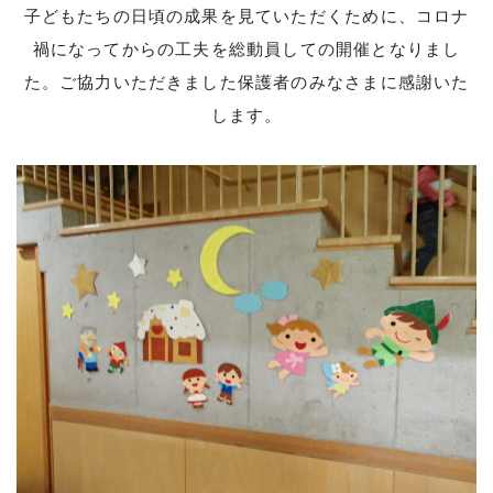
子どもたちの日頃の成果を見ていただくために、コロナ
禍になってからの工夫を総動員しての開催となりまし
た。ご協力いただきました保護者のみなさまに感謝いた
します。