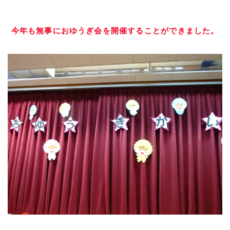
今年も無事におゆうぎ会を開催することができました。