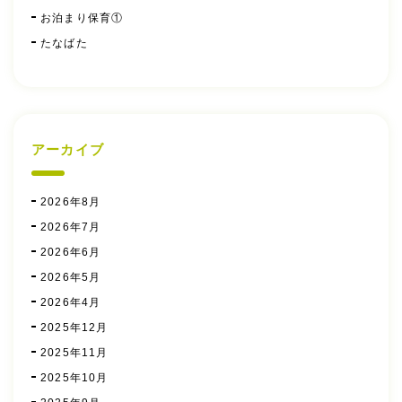
お泊まり保育①
たなばた
アーカイブ
2026年8月
2026年7月
2026年6月
2026年5月
2026年4月
2025年12月
2025年11月
2025年10月