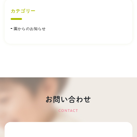
カテゴリー
園からのお知らせ
お問い合わせ
CONTACT