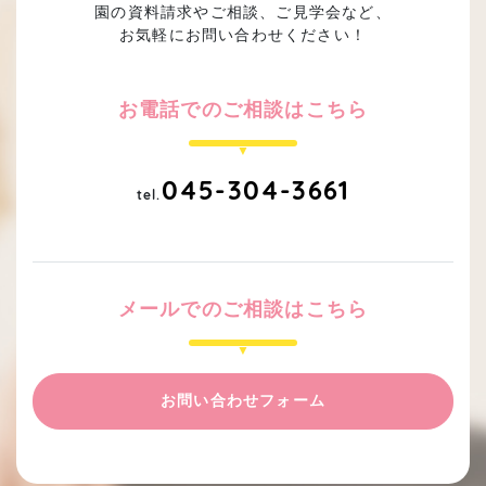
園の資料請求やご相談、ご見学会など、
お気軽にお問い合わせください！
お電話でのご相談はこちら
045-304-3661
tel.
メールでのご相談はこちら
お問い合わせフォーム