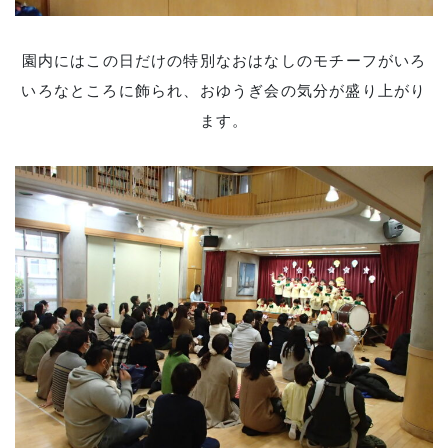
園内にはこの日だけの特別なおはなしのモチーフがいろ
いろなところに飾られ、おゆうぎ会の気分が盛り上がり
ます。