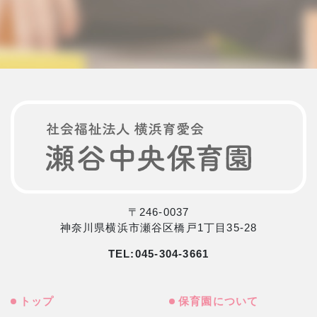
〒246-0037
神奈川県横浜市瀬谷区橋戸1丁目35-28
TEL:
045-304-3661
トップ
保育園について