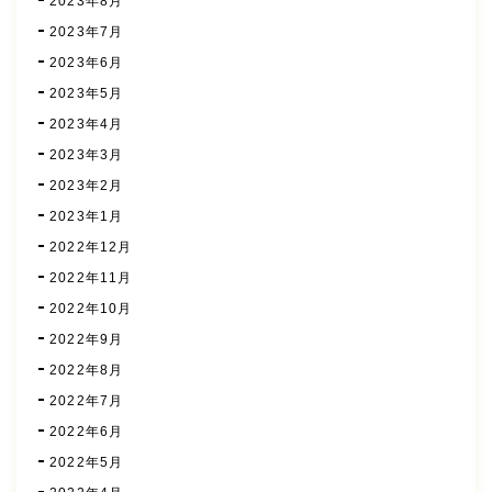
2023年8月
2023年7月
2023年6月
2023年5月
2023年4月
2023年3月
2023年2月
2023年1月
2022年12月
2022年11月
2022年10月
2022年9月
2022年8月
2022年7月
2022年6月
2022年5月