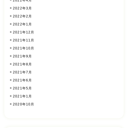
2022年4月
2022年3月
2022年2月
2022年1月
2021年12月
2021年11月
2021年10月
2021年9月
2021年8月
2021年7月
2021年6月
2021年5月
2021年1月
2020年10月