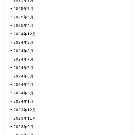
2025年9月
2025年7月
2025年5月
2025年4月
2024年12月
2024年9月
2024年8月
2024年7月
2024年6月
2024年5月
2024年4月
2024年3月
2024年1月
2023年12月
2023年11月
2023年9月