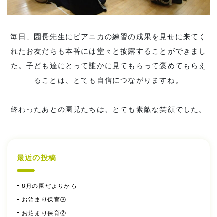
毎日、園長先生にピアニカの練習の成果を見せに来てく
れたお友だちも本番には堂々と披露することができまし
た。子ども達にとって誰かに見てもらって褒めてもらえ
ることは、とても自信につながりますね。
終わったあとの園児たちは、とても素敵な笑顔でした。
最近の投稿
8月の園だよりから
お泊まり保育③
お泊まり保育②