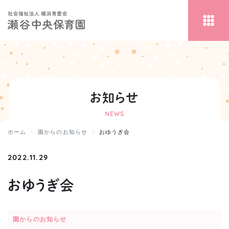
お知らせ
NEWS
ホーム
園からのお知らせ
おゆうぎ会
2022.11.29
おゆうぎ会
園からのお知らせ