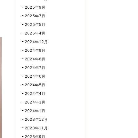
2025年9月
2025年7月
2025年5月
2025年4月
2024年12月
2024年9月
2024年8月
2024年7月
2024年6月
2024年5月
2024年4月
2024年3月
2024年1月
2023年12月
2023年11月
2023年9月