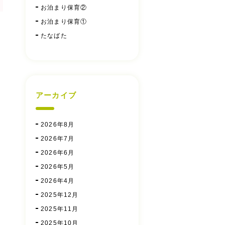
お泊まり保育②
お泊まり保育①
たなばた
アーカイブ
2026年8月
2026年7月
2026年6月
2026年5月
2026年4月
2025年12月
2025年11月
2025年10月