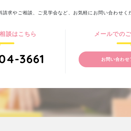
料請求やご相談、ご見学会など、
お気軽にお問い合わせく
相談はこちら
メールでの
04-3661
お問い合わせ