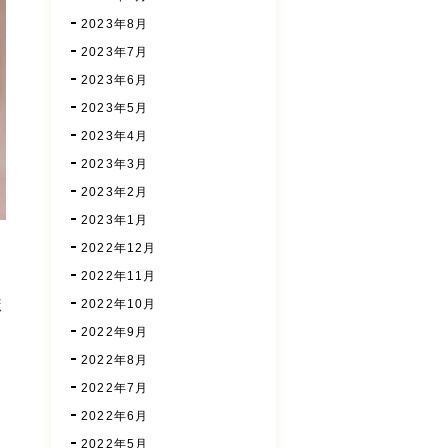
2023年8月
2023年7月
2023年6月
2023年5月
2023年4月
2023年3月
2023年2月
2023年1月
2022年12月
2022年11月
ま
2022年10月
2022年9月
2022年8月
2022年7月
2022年6月
2022年5月