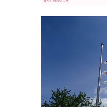
園からのお知らせ