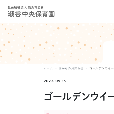
ホーム
園からのお知らせ
ゴールデンウイ
2024.05.15
ゴールデンウイ