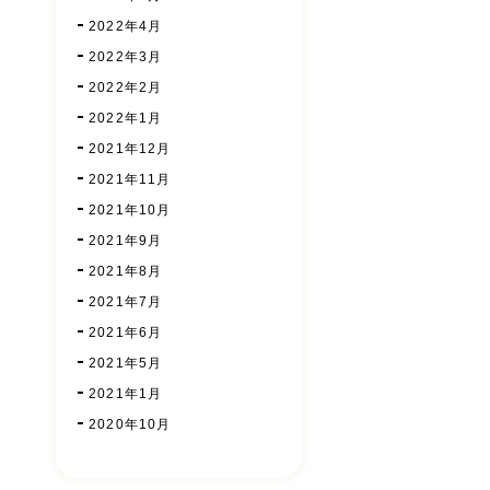
2022年4月
2022年3月
2022年2月
2022年1月
2021年12月
2021年11月
2021年10月
2021年9月
2021年8月
2021年7月
2021年6月
2021年5月
2021年1月
2020年10月