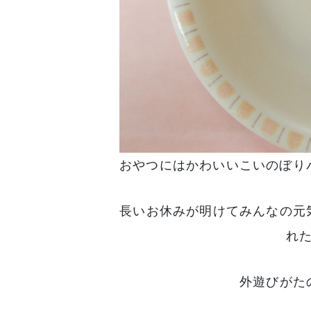
おやつにはかわいいこいのぼり
長いお休みが明けてみんなの元
れ
外遊びがた