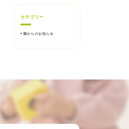
カテゴリー
園からのお知らせ