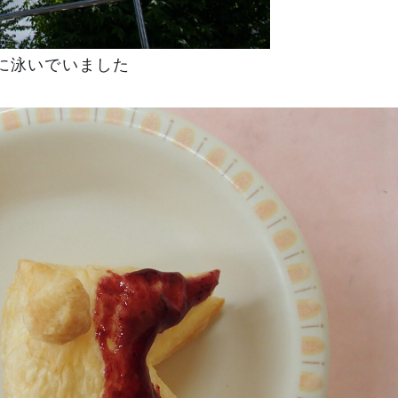
に泳いでいました