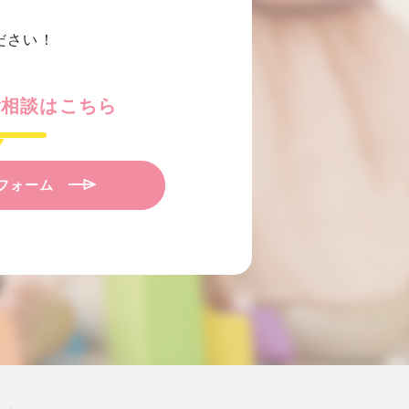
ださい！
ご相談はこちら
フォーム