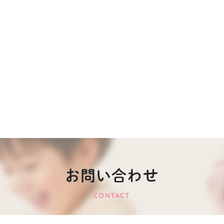
お問い合わせ
CONTACT