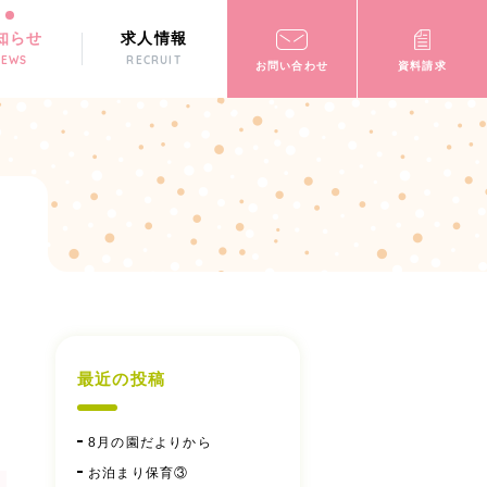
知らせ
求人情報
NEWS
RECRUIT
お問い合わせ
資料請求
最近の投稿
8月の園だよりから
お泊まり保育③