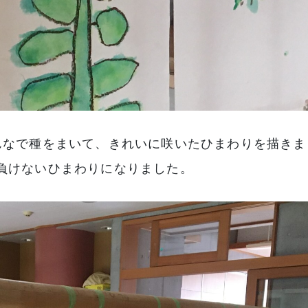
んなで種をまいて、きれいに咲いたひまわりを描きま
負けないひまわりになりました。