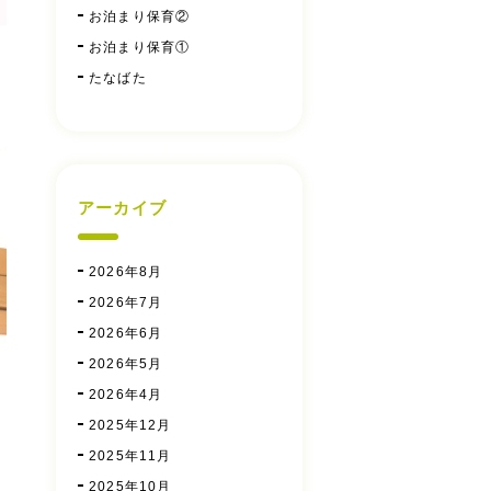
お泊まり保育②
お泊まり保育①
たなばた
アーカイブ
2026年8月
2026年7月
2026年6月
2026年5月
2026年4月
2025年12月
2025年11月
2025年10月