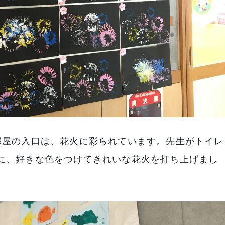
部屋の入口は、花火に彩られています。先生がトイレ
に、好きな色をつけてきれいな花火を打ち上げまし