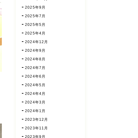
2025年9月
2025年7月
2025年5月
2025年4月
2024年12月
2024年9月
2024年8月
2024年7月
2024年6月
2024年5月
2024年4月
2024年3月
2024年1月
2023年12月
2023年11月
2023年9月