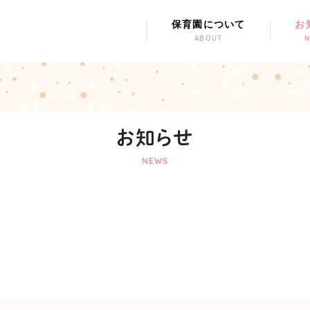
保育園について
お
ABOUT
お知らせ
NEWS