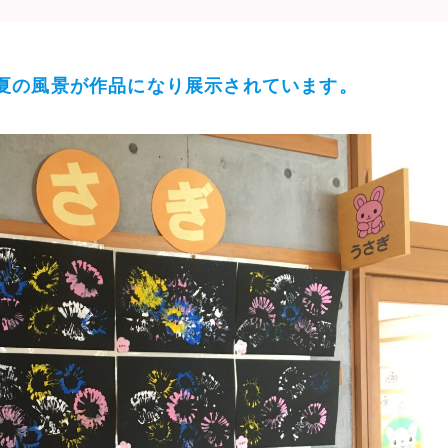
夏の風景が作品になり展示されています。