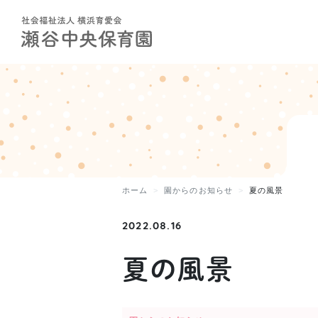
ホーム
園からのお知らせ
夏の風景
2022.08.16
夏の風景