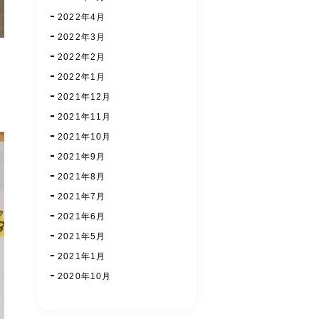
2022年4月
2022年3月
2022年2月
2022年1月
2021年12月
2021年11月
2021年10月
2021年9月
2021年8月
2021年7月
2021年6月
2021年5月
2021年1月
2020年10月