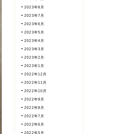
2023年8月
2023年7月
2023年6月
2023年5月
2023年4月
2023年3月
2023年2月
2023年1月
2022年12月
2022年11月
2022年10月
2022年9月
2022年8月
2022年7月
2022年6月
2022年5月