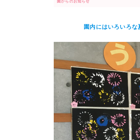
園からのお知らせ
園内にはいろいろな