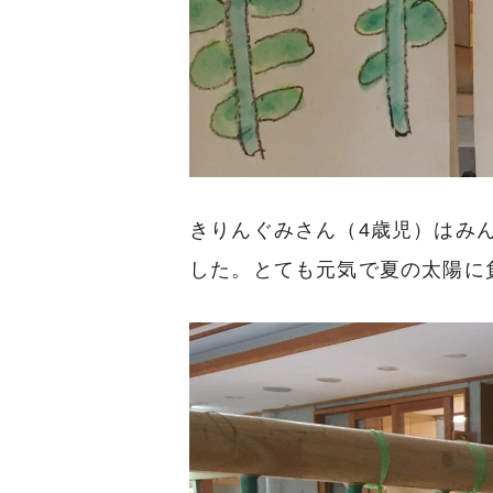
きりんぐみさん（4歳児）はみ
した。とても元気で夏の太陽に