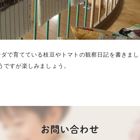
ンダで育てている枝豆やトマトの観察日記を書きまし
うですが楽しみましょう。
お問い合わせ