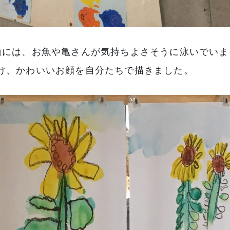
面には、お魚や亀さんが気持ちよさそうに泳いでいま
け、かわいいお顔を自分たちで描きました。