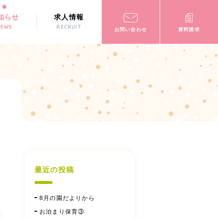
知らせ
求人情報
NEWS
RECRUIT
お問い合わせ
資料請求
最近の投稿
8月の園だよりから
お泊まり保育③