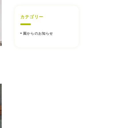
カテゴリー
園からのお知らせ