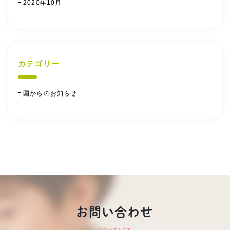
2020年10月
カテゴリー
園からのお知らせ
お問い合わせ