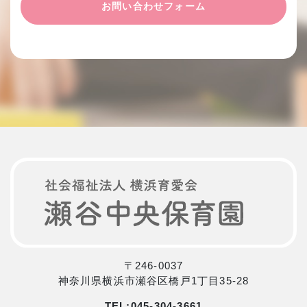
お問い合わせフォーム
〒246-0037
神奈川県横浜市瀬谷区橋戸1丁目35-28
TEL:
045-304-3661