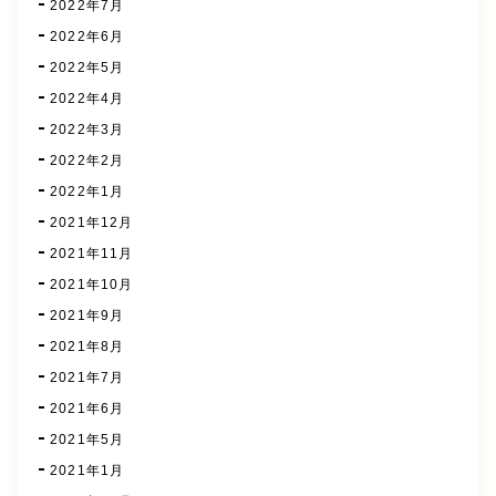
2022年7月
2022年6月
2022年5月
2022年4月
2022年3月
2022年2月
2022年1月
2021年12月
2021年11月
2021年10月
2021年9月
2021年8月
2021年7月
2021年6月
2021年5月
2021年1月