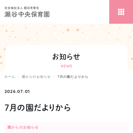
お知らせ
NEWS
ホーム
園からのお知らせ
7月の園だよりから
2026.07.01
7月の園だよりから
園からのお知らせ