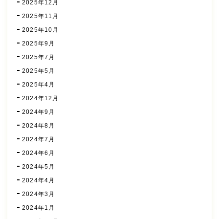
2025年12月
2025年11月
2025年10月
2025年9月
2025年7月
2025年5月
2025年4月
2024年12月
2024年9月
2024年8月
2024年7月
2024年6月
2024年5月
2024年4月
2024年3月
2024年1月