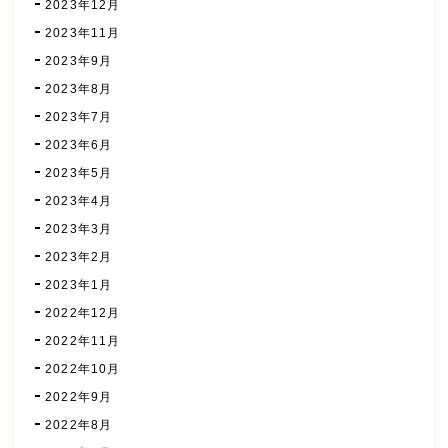
2023年12月
2023年11月
2023年9月
2023年8月
2023年7月
2023年6月
2023年5月
2023年4月
2023年3月
2023年2月
2023年1月
2022年12月
2022年11月
2022年10月
2022年9月
2022年8月