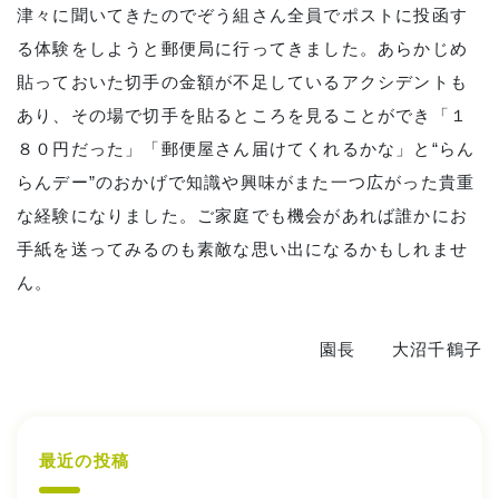
津々に聞いてきたのでぞう組さん全員でポストに投函す
る体験をしようと郵便局に行ってきました。あらかじめ
貼っておいた切手の金額が不足しているアクシデントも
あり、その場で切手を貼るところを見ることができ「１
８０円だった」「郵便屋さん届けてくれるかな」と“らん
らんデー”のおかげで知識や興味がまた一つ広がった貴重
な経験になりました。ご家庭でも機会があれば誰かにお
手紙を送ってみるのも素敵な思い出になるかもしれませ
ん。
園長 大沼千鶴子
最近の投稿