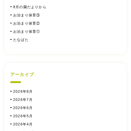
8月の園だよりから
お泊まり保育③
お泊まり保育②
お泊まり保育①
たなばた
アーカイブ
2026年8月
2026年7月
2026年6月
2026年5月
2026年4月