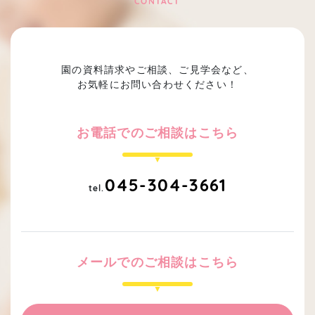
CONTACT
園の資料請求やご相談、ご見学会など、
お気軽にお問い合わせください！
お電話でのご相談はこちら
045-304-3661
tel.
メールでのご相談はこちら